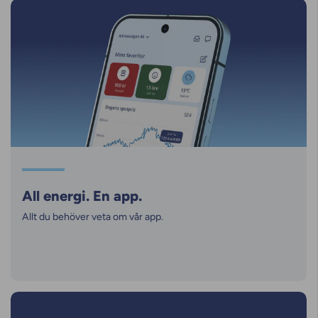
All energi. En app.
Allt du behöver veta om vår app.