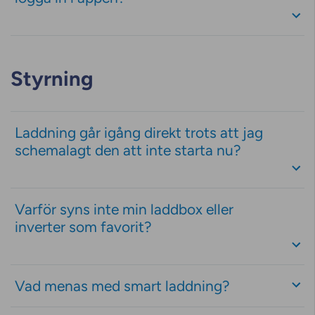
Styrning
Laddning går igång direkt trots att jag
schemalagt den att inte starta nu?
Varför syns inte min laddbox eller
inverter som favorit?
Vad menas med smart laddning?