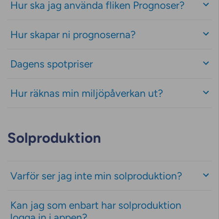
Hur ska jag använda fliken Prognoser?
Hur skapar ni prognoserna?
Dagens spotpriser
Hur räknas min miljöpåverkan ut?
Solproduktion
Varför ser jag inte min solproduktion?
Kan jag som enbart har solproduktion
logga in i appen?