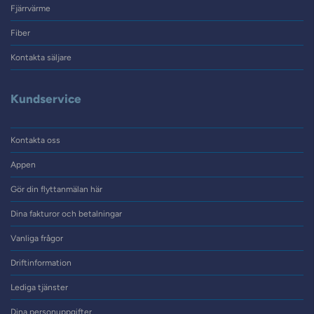
Fjärrvärme
Fiber
Kontakta säljare
Kundservice
Kontakta oss
Appen
Gör din flyttanmälan här
Dina fakturor och betalningar
Vanliga frågor
Driftinformation
Lediga tjänster
Dina personuppgifter