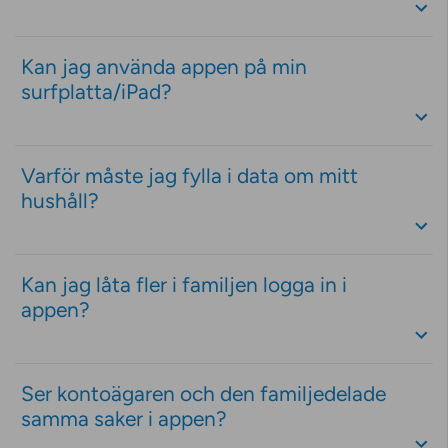
Kan jag använda appen på min
surfplatta/iPad?
Varför måste jag fylla i data om mitt
hushåll?
Kan jag låta fler i familjen logga in i
appen?
Ser kontoägaren och den familjedelade
samma saker i appen?