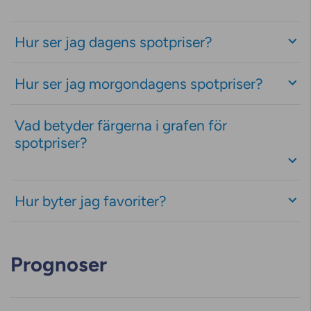
Hur ser jag dagens spotpriser?
Hur ser jag morgondagens spotpriser?
Vad betyder färgerna i grafen för
spotpriser?
Hur byter jag favoriter?
Prognoser