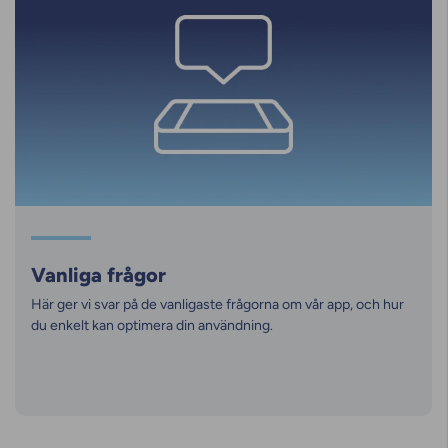
Vanliga frågor
Här ger vi svar på de vanligaste frågorna om vår app, och hur
du enkelt kan optimera din användning.