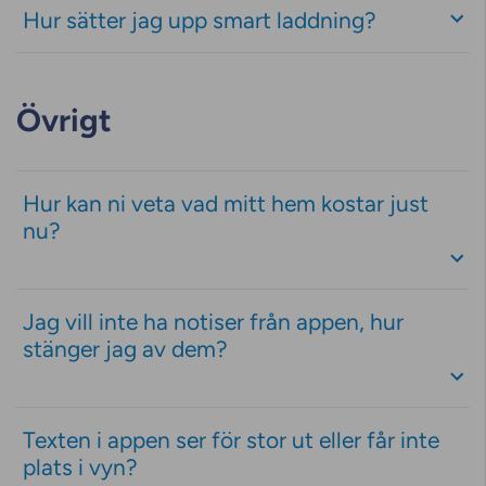
Hur sätter jag upp smart laddning?
Övrigt
Hur kan ni veta vad mitt hem kostar just
nu?
Jag vill inte ha notiser från appen, hur
stänger jag av dem?
Texten i appen ser för stor ut eller får inte
plats i vyn?