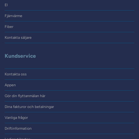
El
Fjärrvärme
Fiber
Kontakta säljare
Kundservice
Kontakta oss
Appen
Gör din flyttanmälan här
Dina fakturor och betalningar
Vanliga frågor
Driftinformation