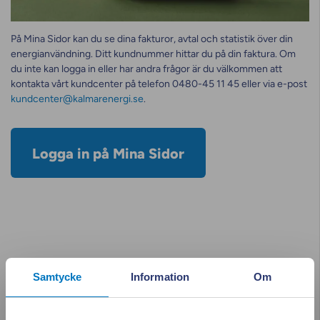
På Mina Sidor kan du se dina fakturor, avtal och statistik över din
energianvändning. Ditt kundnummer hittar du på din faktura. Om
du inte kan logga in eller har andra frågor är du välkommen att
kontakta vårt kundcenter på telefon 0480-45 11 45 eller via e-post
kundcenter@kalmarenergi.se
.
Logga in på Mina Sidor
Samtycke
Information
Om