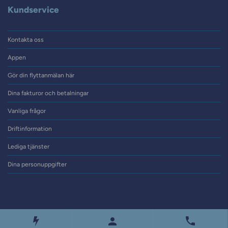
Kundservice
Kontakta oss
Appen
Gör din flyttanmälan här
Dina fakturor och betalningar
Vanliga frågor
Driftinformation
Lediga tjänster
Dina personuppgifter