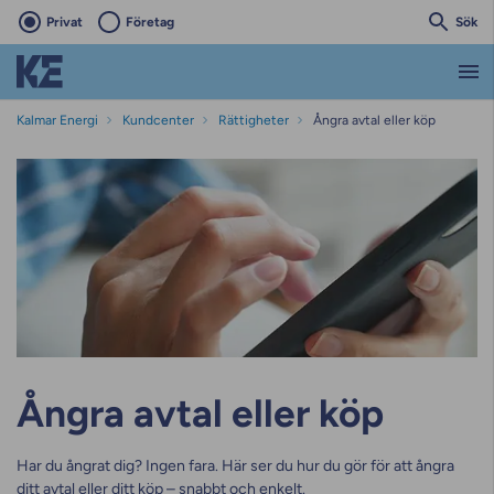
Privat
Företag
Sök
Kalmar Energi
Kundcenter
Rättigheter
Ångra avtal eller köp
Ångra avtal eller köp
Har du ångrat dig? Ingen fara. Här ser du hur du gör för att ångra
ditt avtal eller ditt köp – snabbt och enkelt.