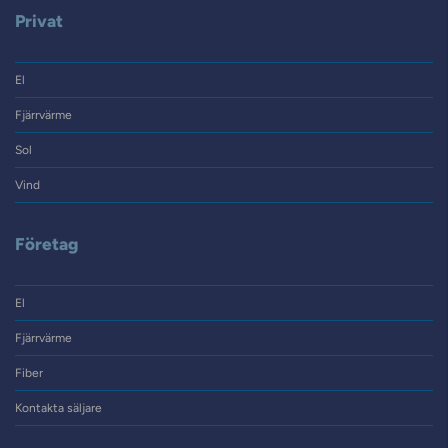
Privat
El
Fjärrvärme
Sol
Vind
Företag
El
Fjärrvärme
Fiber
Kontakta säljare