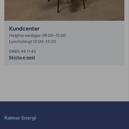
Kundcenter
Helgfria vardagar 09:00–15:00
Lunchstängt 12:00–13:00
0480-45 11 45
Skicka e-post
Kalmar Energi