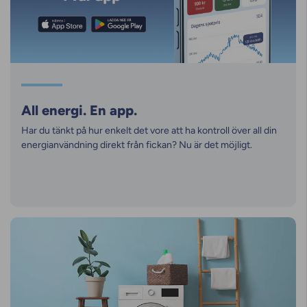
All energi. En app.
Har du tänkt på hur enkelt det vore att ha kontroll över all din
energianvändning direkt från fickan? Nu är det möjligt.