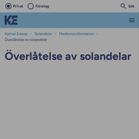
Privat
Företag
Sök
Kalmar Energi
Solandelar
Medlemsinformation
Överlåtelse av solandelar
Överlåtelse av solandelar