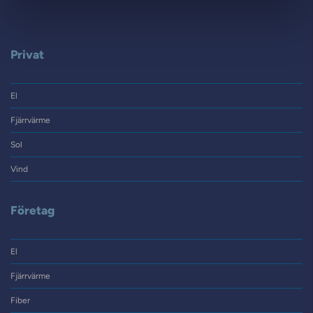
Privat
El
Fjärrvärme
Sol
Vind
Företag
El
Fjärrvärme
Fiber