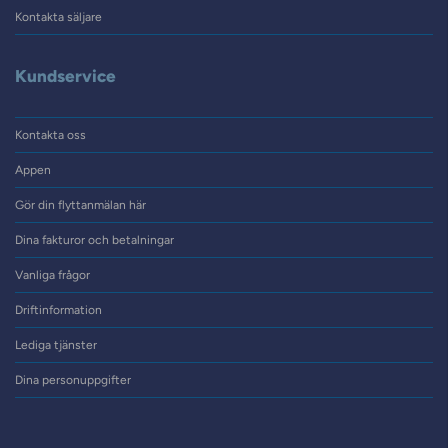
Kontakta säljare
Kundservice
Kontakta oss
Appen
Gör din flyttanmälan här
Dina fakturor och betalningar
Vanliga frågor
Driftinformation
Lediga tjänster
Dina personuppgifter