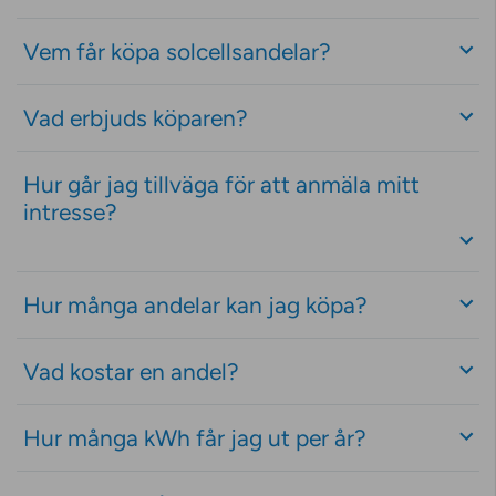
Vem får köpa solcellsandelar?
Vad erbjuds köparen?
Hur går jag tillväga för att anmäla mitt
intresse?
Hur många andelar kan jag köpa?
Vad kostar en andel?
Hur många kWh får jag ut per år?