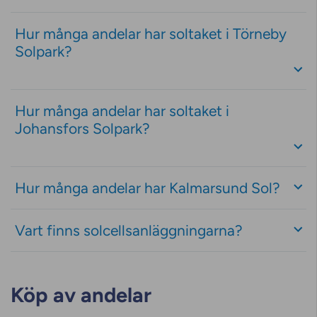
Hur många andelar har soltaket i Törneby
Solpark?
Hur många andelar har soltaket i
Johansfors Solpark?
Hur många andelar har Kalmarsund Sol?
Vart finns solcellsanläggningarna?
Köp av andelar