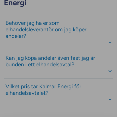
Energi
Behöver jag ha er som
elhandelsleverantör om jag köper
andelar?
Kan jag köpa andelar även fast jag är
bunden i ett elhandelsavtal?
Vilket pris tar Kalmar Energi för
elhandelsavtalet?