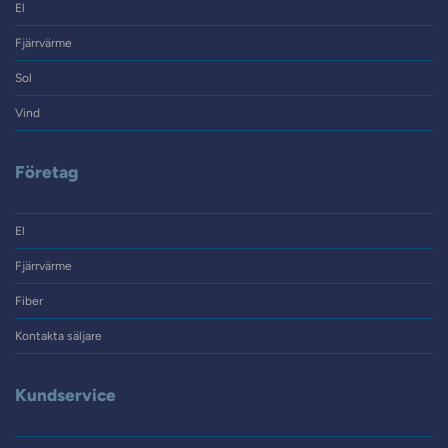
El
Fjärrvärme
Sol
Vind
Företag
El
Fjärrvärme
Fiber
Kontakta säljare
Kundservice