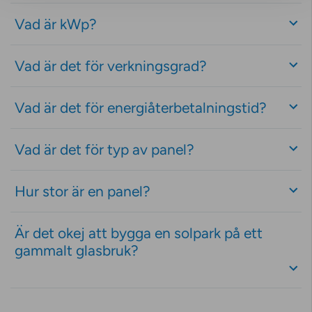
Vad är kWp?
Vad är det för verkningsgrad?
Vad är det för energiåterbetalningstid?
Vad är det för typ av panel?
Hur stor är en panel?
Är det okej att bygga en solpark på ett
gammalt glasbruk?