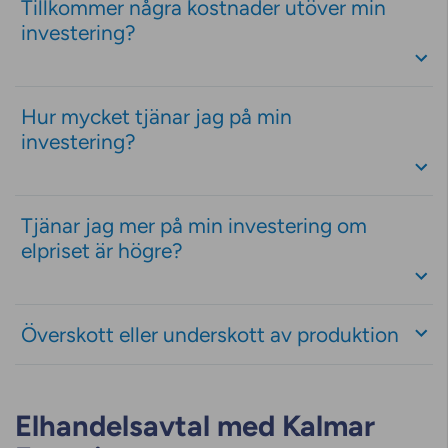
Tillkommer några kostnader utöver min
investering?
Hur mycket tjänar jag på min
investering?
Tjänar jag mer på min investering om
elpriset är högre?
Överskott eller underskott av produktion
Elhandelsavtal med Kalmar