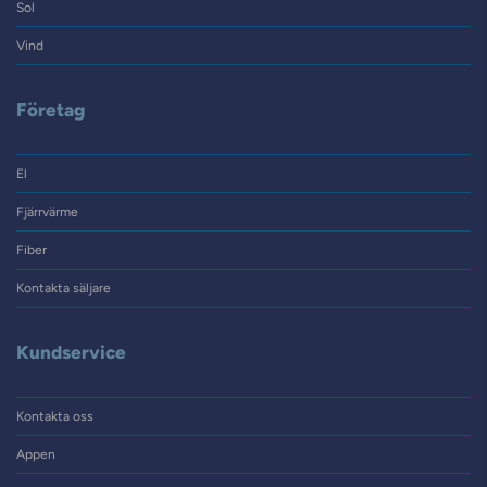
Sol
Vind
Företag
El
Fjärrvärme
Fiber
Kontakta säljare
Kundservice
Kontakta oss
Appen