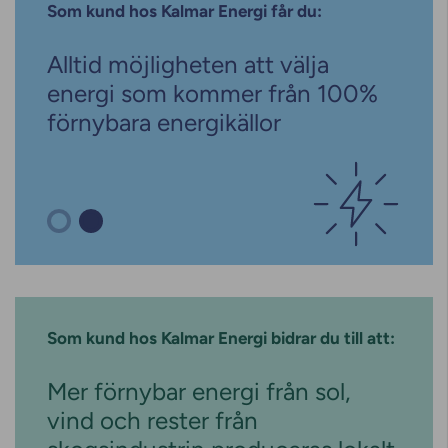
Som kund hos Kalmar Energi får du:
Alltid möjligheten att välja
energi som kommer från 100%
förnybara energikällor
Som kund hos Kalmar Energi bidrar du till att:
Mer förnybar energi från sol,
vind och rester från