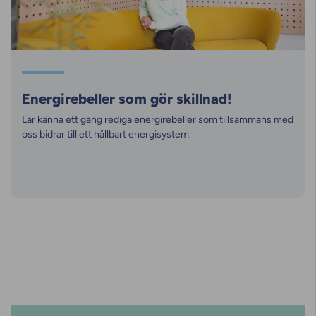
Energirebeller som gör skillnad!
Lär känna ett gäng rediga energirebeller som tillsammans med
oss bidrar till ett hållbart energisystem.