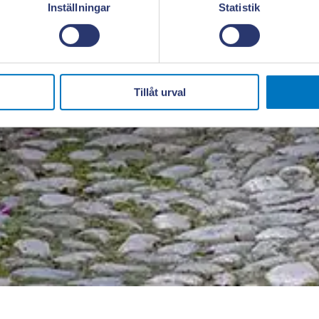
Inställningar
Statistik
Tillåt urval