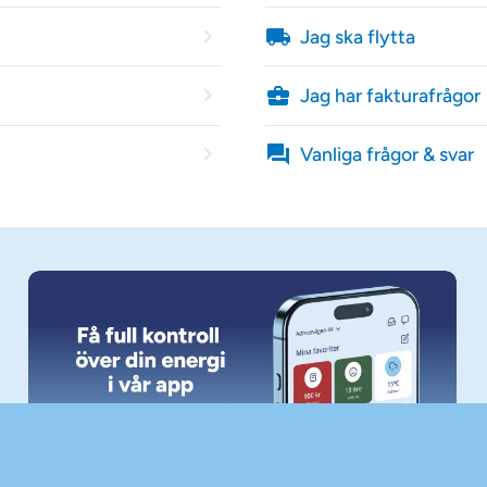
Jag ska flytta
Jag har fakturafrågor
Vanliga frågor & svar