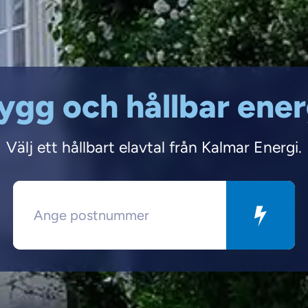
ygg och hållbar ener
Välj ett hållbart elavtal från Kalmar Energi.
Postnummer