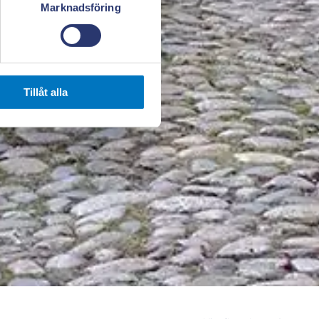
Marknadsföring
Tillåt alla