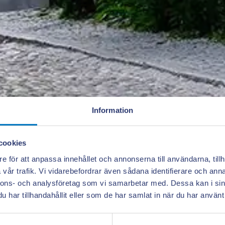
Information
cookies
e för att anpassa innehållet och annonserna till användarna, tillh
vår trafik. Vi vidarebefordrar även sådana identifierare och anna
nnons- och analysföretag som vi samarbetar med. Dessa kan i sin
har tillhandahållit eller som de har samlat in när du har använt 