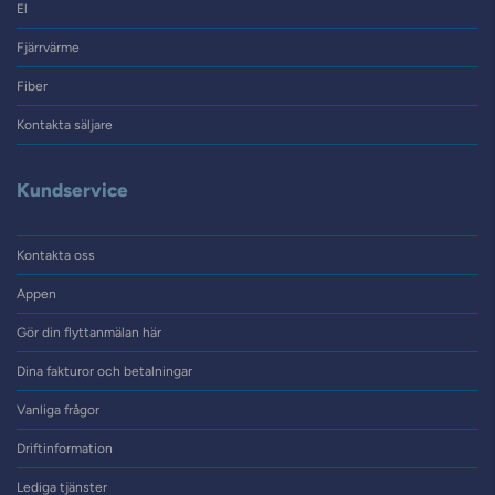
El
Fjärrvärme
Fiber
Kontakta säljare
Kundservice
Kontakta oss
Appen
Gör din flyttanmälan här
Dina fakturor och betalningar
Vanliga frågor
Driftinformation
Lediga tjänster