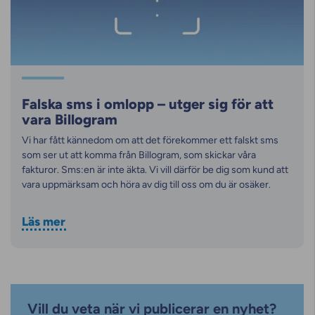
Falska sms i omlopp – utger sig för att
vara Billogram
Vi har fått kännedom om att det förekommer ett falskt sms
som ser ut att komma från Billogram, som skickar våra
fakturor. Sms:en är inte äkta. Vi vill därför be dig som kund att
vara uppmärksam och höra av dig till oss om du är osäker.
Läs mer
Vill du veta när vi publicerar en nyhet?