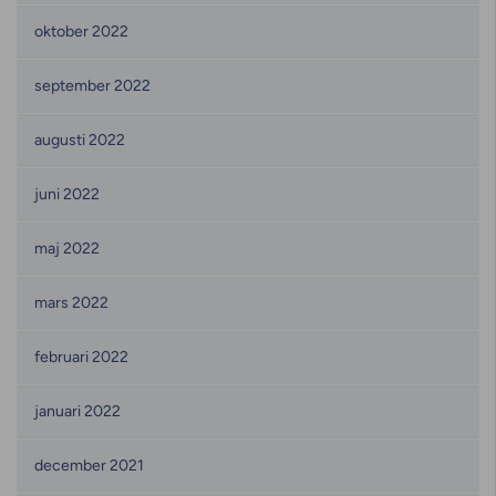
oktober 2022
september 2022
augusti 2022
juni 2022
maj 2022
mars 2022
februari 2022
januari 2022
december 2021