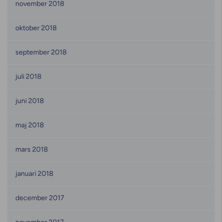
november 2018
oktober 2018
september 2018
juli 2018
juni 2018
maj 2018
mars 2018
januari 2018
december 2017