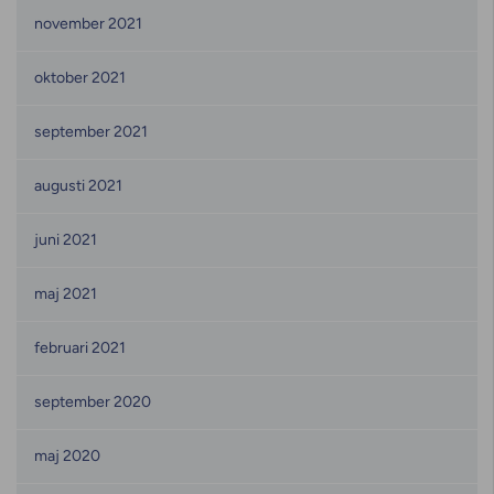
november 2021
oktober 2021
september 2021
augusti 2021
juni 2021
maj 2021
februari 2021
september 2020
maj 2020