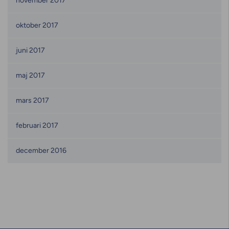
november 2017
oktober 2017
juni 2017
maj 2017
mars 2017
februari 2017
december 2016