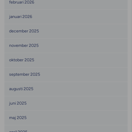
februari 2026
januari 2026
december 2025
november 2025
oktober 2025
september 2025
augusti 2025
juni 2025
maj 2025