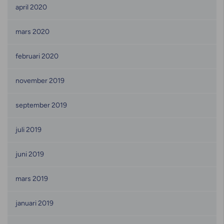
april 2020
mars 2020
februari 2020
november 2019
september 2019
juli 2019
juni 2019
mars 2019
januari 2019