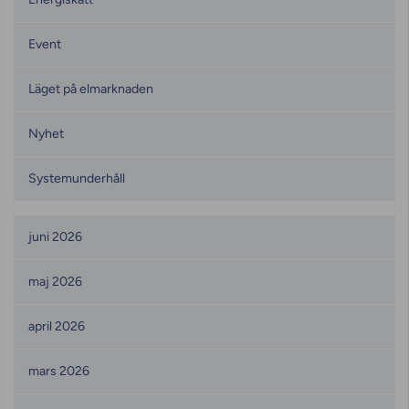
Event
Läget på elmarknaden
Nyhet
Systemunderhåll
Månadsarkiv
juni 2026
maj 2026
april 2026
mars 2026