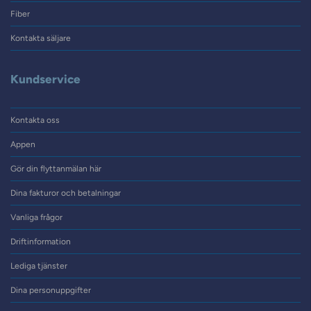
Fiber
Kontakta säljare
Kundservice
Kontakta oss
Appen
Gör din flyttanmälan här
Dina fakturor och betalningar
Vanliga frågor
Driftinformation
Lediga tjänster
Dina personuppgifter