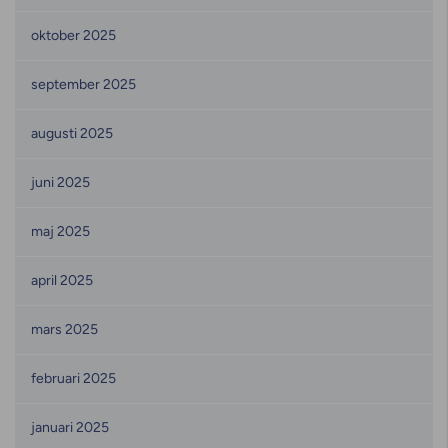
oktober 2025
september 2025
augusti 2025
juni 2025
maj 2025
april 2025
mars 2025
februari 2025
januari 2025