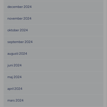
december 2024
november 2024
oktober 2024
september 2024
augusti 2024
juni 2024
maj 2024
april 2024
mars 2024