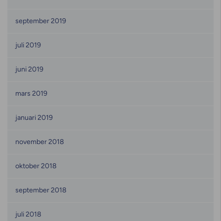
september 2019
juli 2019
juni 2019
mars 2019
januari 2019
november 2018
oktober 2018
september 2018
juli 2018