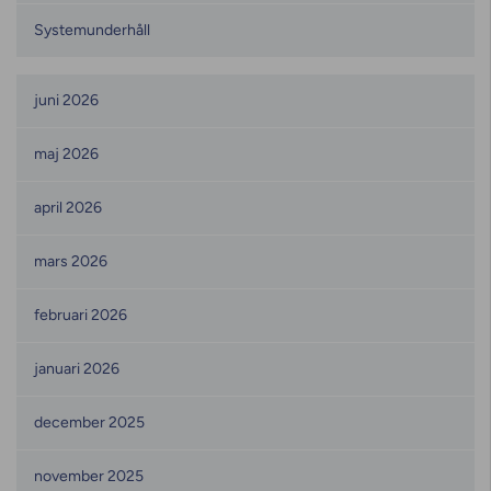
Systemunderhåll
Månadsarkiv
juni 2026
maj 2026
april 2026
mars 2026
februari 2026
januari 2026
december 2025
november 2025