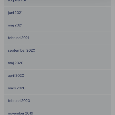
augusti 2021
juni 2021
maj 2021
februari 2021
september 2020
maj 2020
april 2020
mars 2020
februari 2020
november 2019