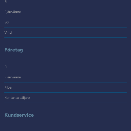
El
Fjärrvärme
Sol
Vind
Företag
El
Fjärrvärme
Fiber
Kontakta säljare
Kundservice