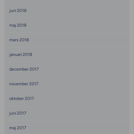
juni 2018
maj 2018
mars 2018
januari 2018
december 2017
november 2017
oktober 2017
juni 2017
maj 2017