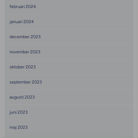
februari 2024
januari 2024
december 2023
november 2023
oktober 2023
september 2023
augusti 2023
juni 2023
maj 2023