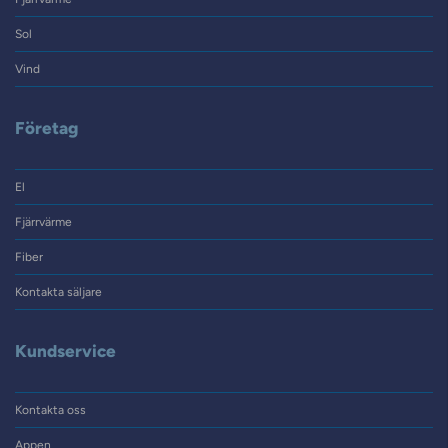
Sol
Vind
Företag
El
Fjärrvärme
Fiber
Kontakta säljare
Kundservice
Kontakta oss
Appen