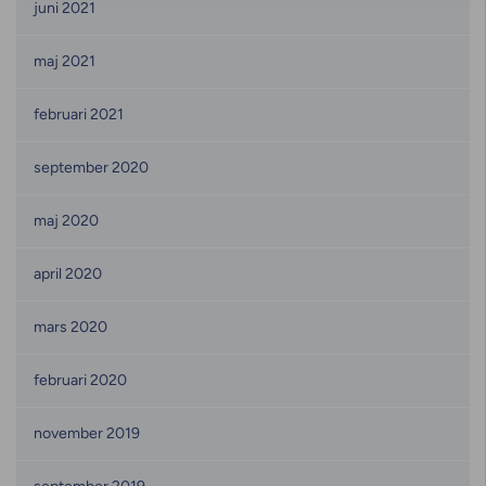
juni 2021
maj 2021
februari 2021
september 2020
maj 2020
april 2020
mars 2020
februari 2020
november 2019