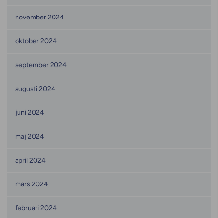
november 2024
oktober 2024
september 2024
augusti 2024
juni 2024
maj 2024
april 2024
mars 2024
februari 2024