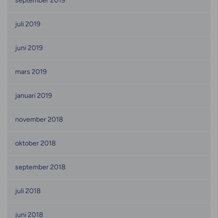
september 2019
juli 2019
juni 2019
mars 2019
januari 2019
november 2018
oktober 2018
september 2018
juli 2018
juni 2018