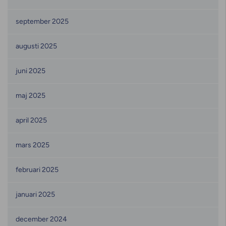
september 2025
augusti 2025
juni 2025
maj 2025
april 2025
mars 2025
februari 2025
januari 2025
december 2024