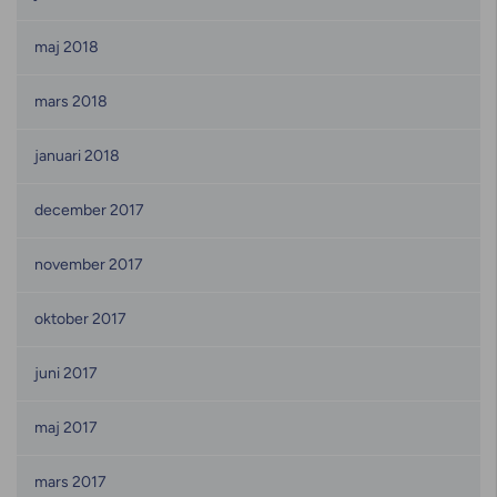
maj 2018
mars 2018
januari 2018
december 2017
november 2017
oktober 2017
juni 2017
maj 2017
mars 2017