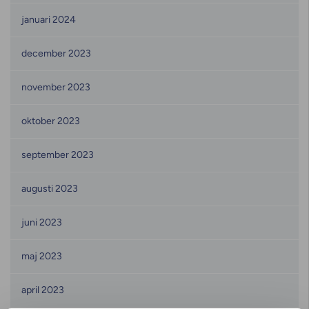
januari 2024
december 2023
november 2023
oktober 2023
september 2023
augusti 2023
juni 2023
maj 2023
april 2023