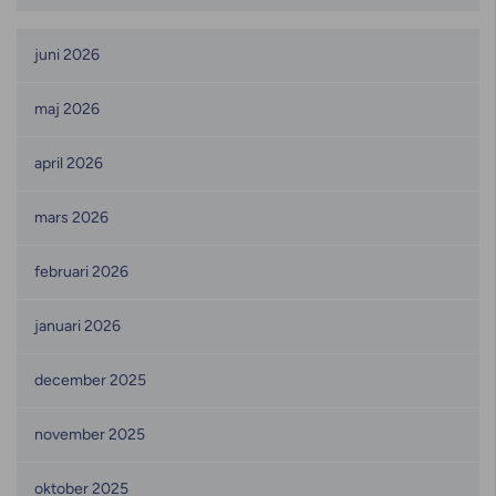
Månadsarkiv
juni 2026
maj 2026
april 2026
mars 2026
februari 2026
januari 2026
december 2025
november 2025
oktober 2025