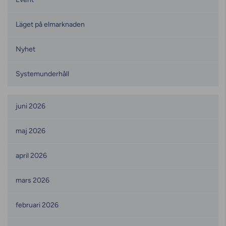
Läget på elmarknaden
Nyhet
Systemunderhåll
Månadsarkiv
juni 2026
maj 2026
april 2026
mars 2026
februari 2026