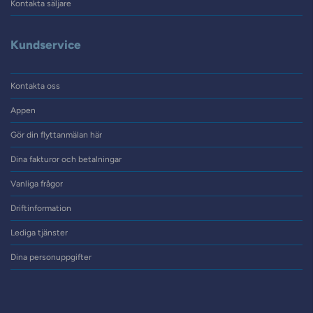
Kontakta säljare
Kundservice
Kontakta oss
Appen
Gör din flyttanmälan här
Dina fakturor och betalningar
Vanliga frågor
Driftinformation
Lediga tjänster
Dina personuppgifter