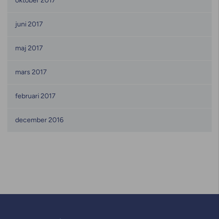
oktober 2017
juni 2017
maj 2017
mars 2017
februari 2017
december 2016