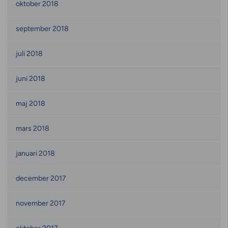
oktober 2018
september 2018
juli 2018
juni 2018
maj 2018
mars 2018
januari 2018
december 2017
november 2017