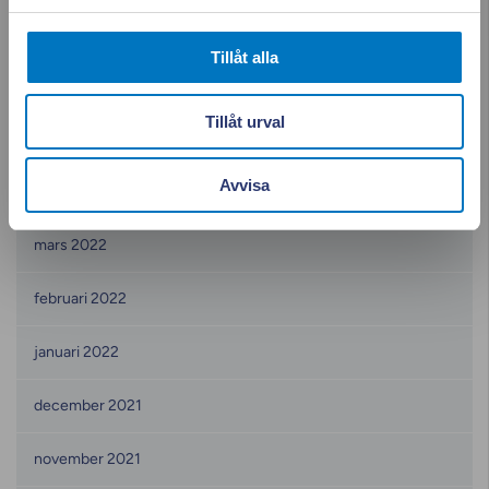
september 2022
Tillåt alla
augusti 2022
Tillåt urval
juni 2022
Avvisa
maj 2022
mars 2022
februari 2022
januari 2022
december 2021
november 2021