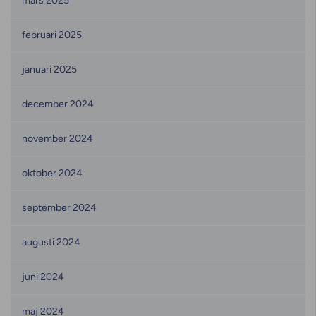
mars 2025
februari 2025
januari 2025
december 2024
november 2024
oktober 2024
september 2024
augusti 2024
juni 2024
maj 2024