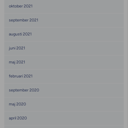
oktober 2021
september 2021
augusti 2021
juni 2021
maj 2021
februari 2021
september 2020
maj 2020
april 2020