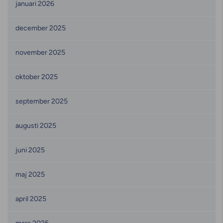
januari 2026
december 2025
november 2025
oktober 2025
september 2025
augusti 2025
juni 2025
maj 2025
april 2025