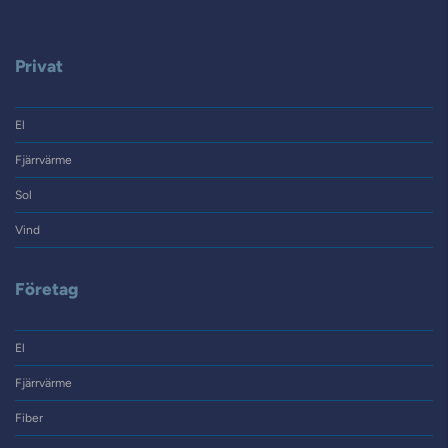
Privat
El
Fjärrvärme
Sol
Vind
Företag
El
Fjärrvärme
Fiber