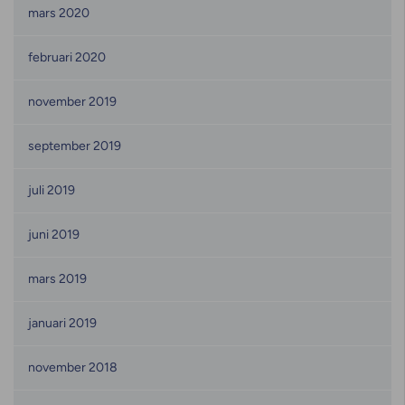
mars 2020
februari 2020
november 2019
september 2019
juli 2019
juni 2019
mars 2019
januari 2019
november 2018