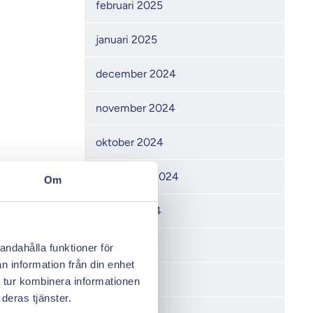
februari 2025
januari 2025
december 2024
november 2024
oktober 2024
september 2024
Om
augusti 2024
juni 2024
andahålla funktioner för
n information från din enhet
maj 2024
 tur kombinera informationen
deras tjänster.