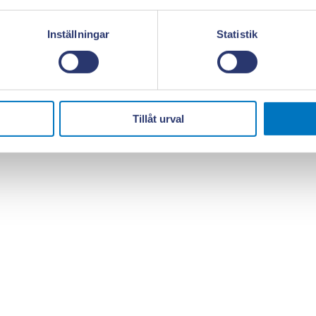
Inställningar
Statistik
Tillåt urval