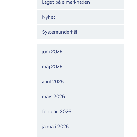
Läget på elmarknaden
Nyhet
Systemunderhåll
Månadsarkiv
juni 2026
maj 2026
april 2026
mars 2026
februari 2026
januari 2026