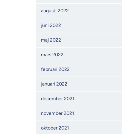
augusti 2022
juni 2022
maj 2022
mars 2022
februari 2022
januari 2022
december 2021
november 2021
oktober 2021