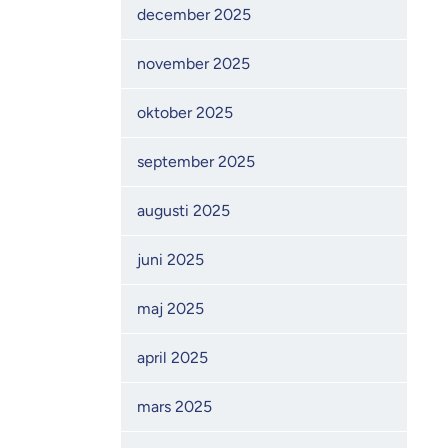
december 2025
november 2025
oktober 2025
september 2025
augusti 2025
juni 2025
maj 2025
april 2025
mars 2025