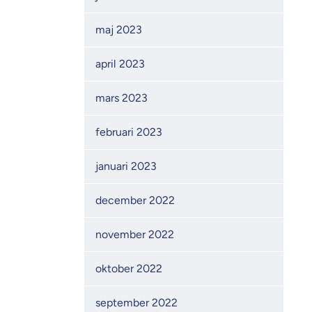
maj 2023
april 2023
mars 2023
februari 2023
januari 2023
december 2022
november 2022
oktober 2022
september 2022