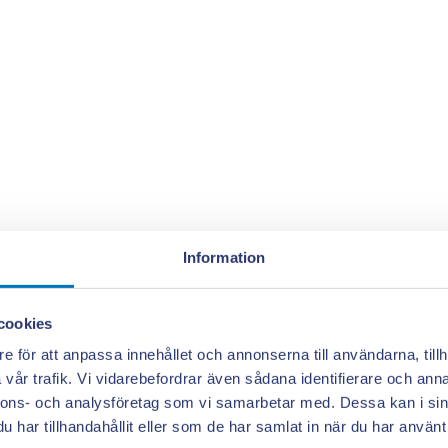
Information
cookies
e för att anpassa innehållet och annonserna till användarna, tillh
vår trafik. Vi vidarebefordrar även sådana identifierare och anna
nnons- och analysföretag som vi samarbetar med. Dessa kan i sin
har tillhandahållit eller som de har samlat in när du har använt 