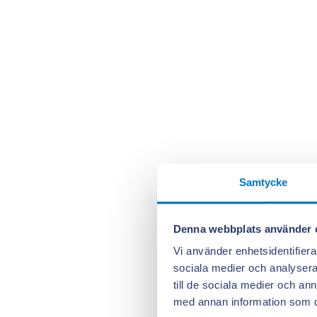
Samtycke
Denna webbplats använder 
Vi använder enhetsidentifierar
sociala medier och analysera 
till de sociala medier och a
med annan information som du 