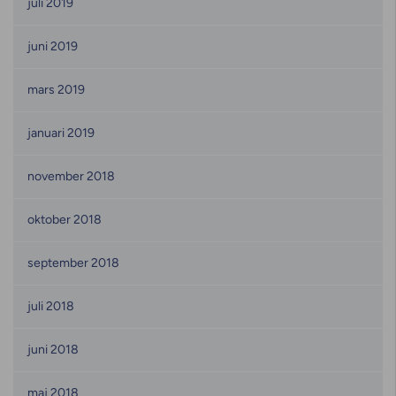
juli 2019
juni 2019
mars 2019
januari 2019
november 2018
oktober 2018
september 2018
juli 2018
juni 2018
maj 2018