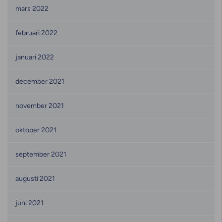
mars 2022
februari 2022
januari 2022
december 2021
november 2021
oktober 2021
september 2021
augusti 2021
juni 2021