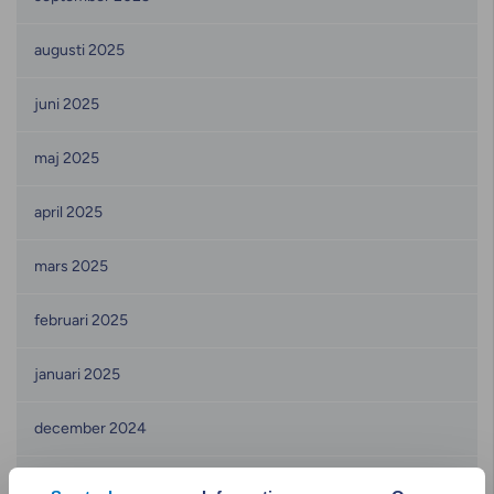
augusti 2025
juni 2025
maj 2025
april 2025
mars 2025
februari 2025
januari 2025
december 2024
november 2024