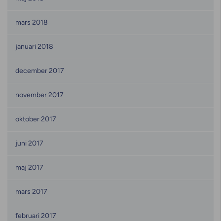
mars 2018
januari 2018
december 2017
november 2017
oktober 2017
juni 2017
maj 2017
mars 2017
februari 2017