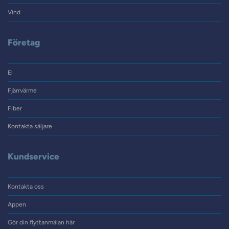
Vind
Företag
El
Fjärrvärme
Fiber
Kontakta säljare
Kundservice
Kontakta oss
Appen
Gör din flyttanmälan här