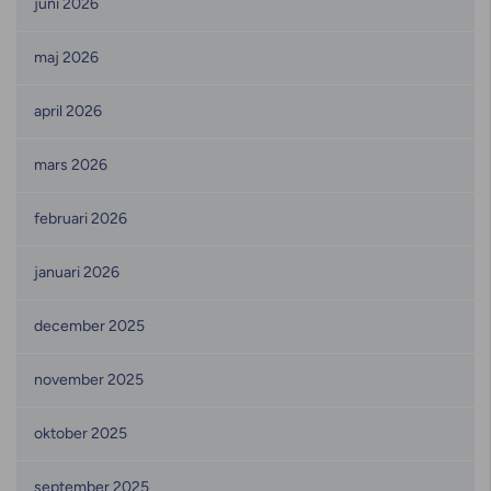
juni 2026
maj 2026
april 2026
mars 2026
februari 2026
januari 2026
december 2025
november 2025
oktober 2025
september 2025