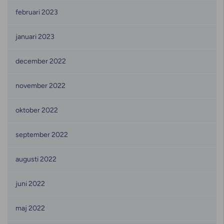
februari 2023
januari 2023
december 2022
november 2022
oktober 2022
september 2022
augusti 2022
juni 2022
maj 2022