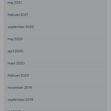
maj 2021
februari 2021
september 2020
maj 2020
april 2020
mars 2020
februari 2020
november 2019
september 2019