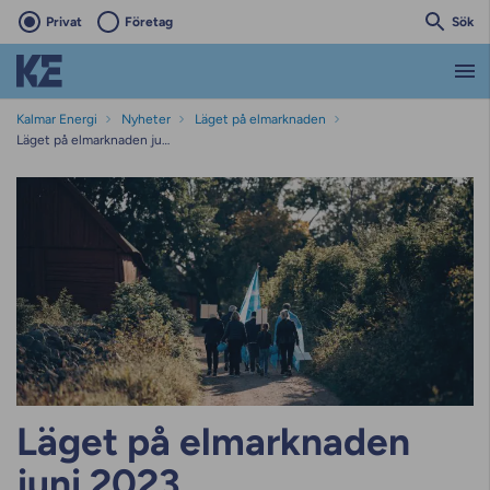
Privat
Företag
Sök
Kalmar Energi
Nyheter
Läget på elmarknaden
Läget på elmarknaden juni 2023
Läget på elmarknaden
juni 2023