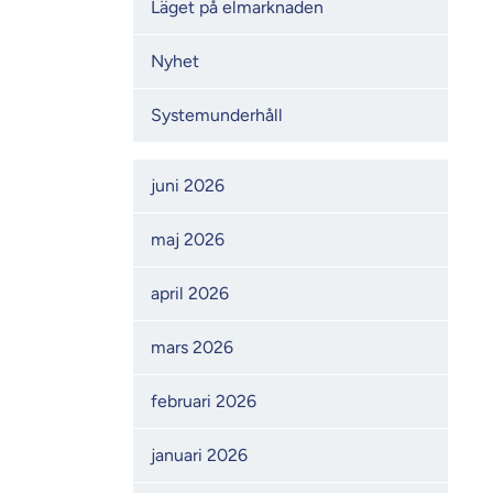
Läget på elmarknaden
Nyhet
Systemunderhåll
Månadsarkiv
juni 2026
maj 2026
april 2026
mars 2026
februari 2026
januari 2026