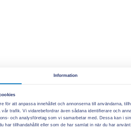
Information
cookies
e för att anpassa innehållet och annonserna till användarna, tillh
vår trafik. Vi vidarebefordrar även sådana identifierare och anna
nnons- och analysföretag som vi samarbetar med. Dessa kan i sin
har tillhandahållit eller som de har samlat in när du har använt 