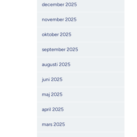
december 2025
november 2025
oktober 2025
september 2025
augusti 2025
juni 2025
maj 2025
april 2025
mars 2025