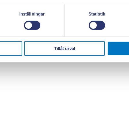
Inställningar
Statistik
Tillåt urval