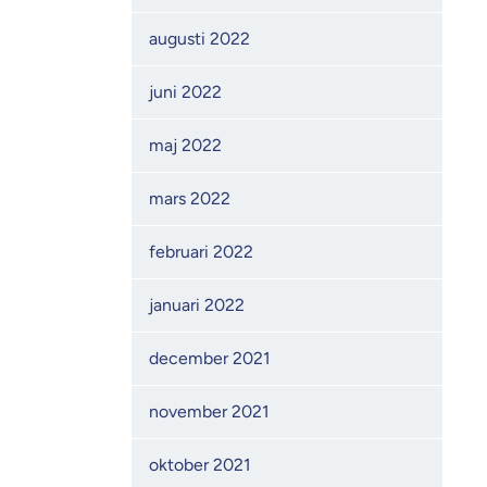
augusti 2022
juni 2022
maj 2022
mars 2022
februari 2022
januari 2022
december 2021
november 2021
oktober 2021