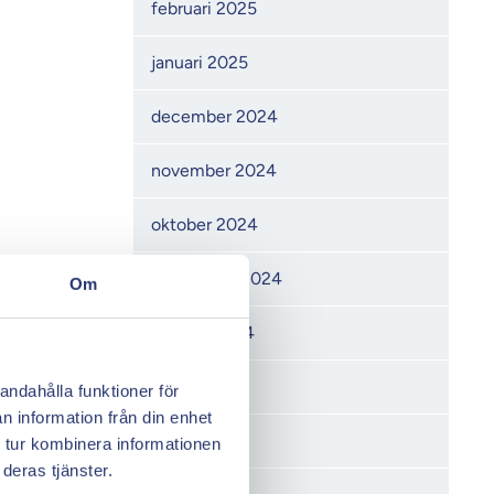
februari 2025
januari 2025
december 2024
november 2024
oktober 2024
september 2024
Om
augusti 2024
juni 2024
andahålla funktioner för
n information från din enhet
maj 2024
 tur kombinera informationen
deras tjänster.