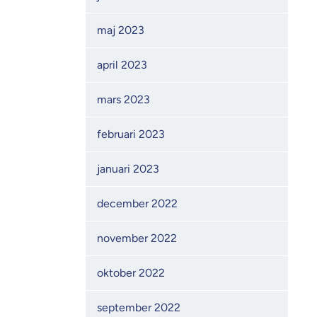
maj 2023
april 2023
mars 2023
februari 2023
januari 2023
december 2022
november 2022
oktober 2022
september 2022