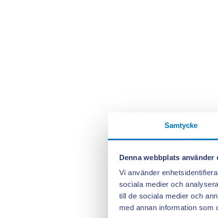
Samtycke
Denna webbplats använder 
Vi använder enhetsidentifierar
sociala medier och analysera 
till de sociala medier och a
med annan information som du 