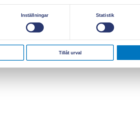
Inställningar
Statistik
Tillåt urval