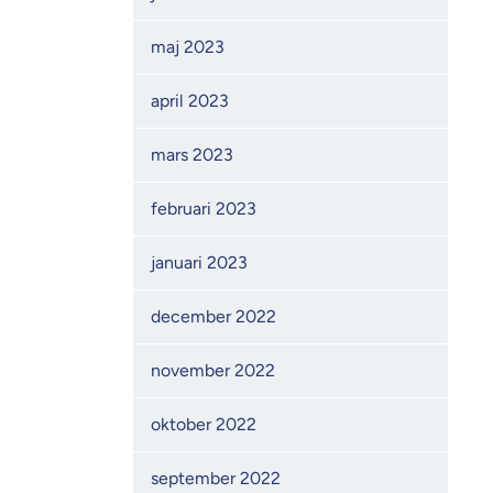
maj 2023
april 2023
mars 2023
februari 2023
januari 2023
december 2022
november 2022
oktober 2022
september 2022