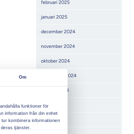
februari 2025
januari 2025
december 2024
november 2024
oktober 2024
september 2024
Om
augusti 2024
juni 2024
andahålla funktioner för
n information från din enhet
maj 2024
 tur kombinera informationen
deras tjänster.