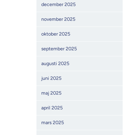
december 2025
november 2025
oktober 2025
september 2025
augusti 2025
juni 2025
maj 2025
april 2025
mars 2025