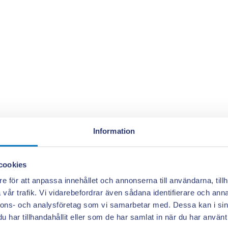
Information
cookies
e för att anpassa innehållet och annonserna till användarna, tillh
vår trafik. Vi vidarebefordrar även sådana identifierare och anna
nnons- och analysföretag som vi samarbetar med. Dessa kan i sin
har tillhandahållit eller som de har samlat in när du har använt 