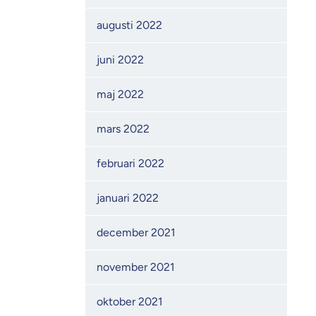
augusti 2022
juni 2022
maj 2022
mars 2022
februari 2022
januari 2022
december 2021
november 2021
oktober 2021