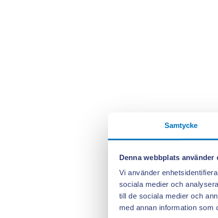
Samtycke
Denna webbplats använder 
Vi använder enhetsidentifierar
sociala medier och analysera 
till de sociala medier och a
med annan information som du 