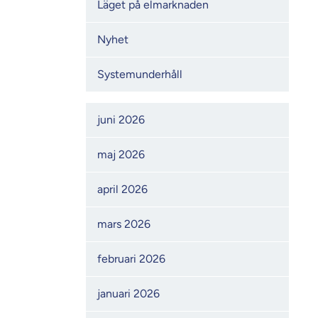
Läget på elmarknaden
Nyhet
Systemunderhåll
Månadsarkiv
juni 2026
maj 2026
april 2026
mars 2026
februari 2026
januari 2026