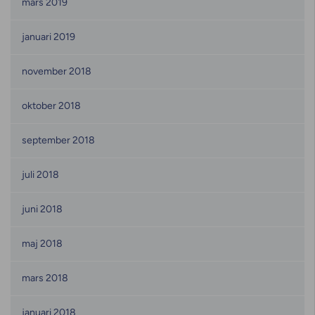
mars 2019
januari 2019
november 2018
oktober 2018
september 2018
juli 2018
juni 2018
maj 2018
mars 2018
januari 2018