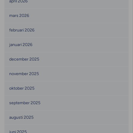
april 2026
mars 2026
februari 2026
januari 2026
december 2025
november 2025
oktober 2025
september 2025
augusti 2025
juni 2025