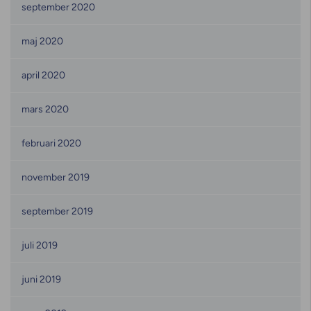
september 2020
maj 2020
april 2020
mars 2020
februari 2020
november 2019
september 2019
juli 2019
juni 2019