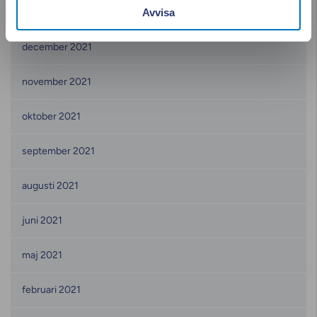
Avvisa
januari 2022
december 2021
november 2021
oktober 2021
september 2021
augusti 2021
juni 2021
maj 2021
februari 2021