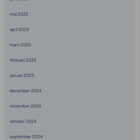
maj 2025
april 2025
mars 2025
februari 2025
januari 2025
december 2024
november 2024
oktober 2024
september 2024