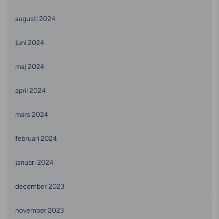
augusti 2024
juni 2024
maj 2024
april 2024
mars 2024
februari 2024
januari 2024
december 2023
november 2023