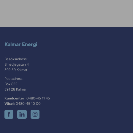
Kalmar Energi
Besöksadress:
Smedjegatan 4
392 39 Kalmar
Postadress:
Box 822
391 28 Kalmar
Kundcenter:
0480-45 11 45
Växel:
0480-45 10 00