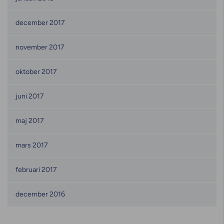
december 2017
november 2017
oktober 2017
juni 2017
maj 2017
mars 2017
februari 2017
december 2016