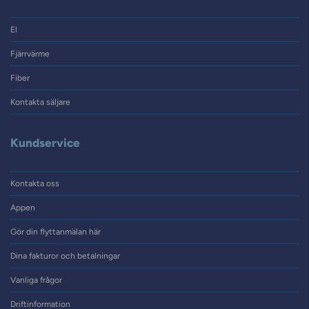
El
Fjärrvärme
Fiber
Kontakta säljare
Kundservice
Kontakta oss
Appen
Gör din flyttanmälan här
Dina fakturor och betalningar
Vanliga frågor
Driftinformation