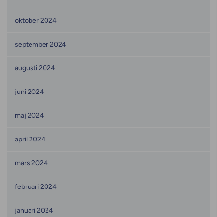
oktober 2024
september 2024
augusti 2024
juni 2024
maj 2024
april 2024
mars 2024
februari 2024
januari 2024