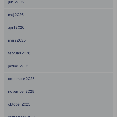
juni 2026
maj 2026
april 2026
mars 2026
februari 2026
januari 2026
december 2025
november 2025
oktober 2025