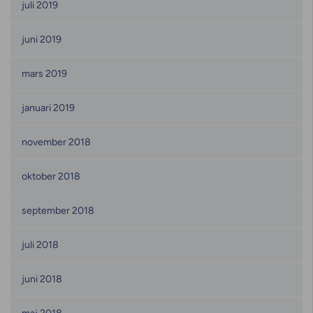
juli 2019
juni 2019
mars 2019
januari 2019
november 2018
oktober 2018
september 2018
juli 2018
juni 2018