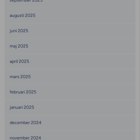
september 2025
augusti 2025
juni 2025
maj 2025
april 2025
mars 2025
februari 2025
januari 2025
december 2024
november 2024