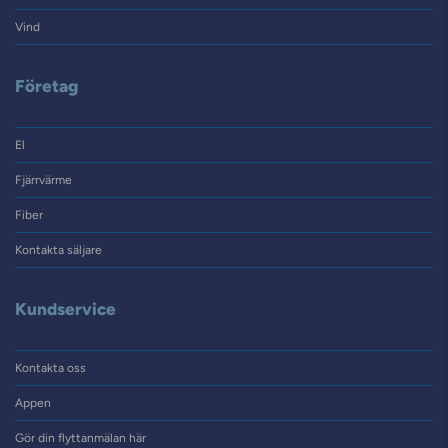
Vind
Företag
El
Fjärrvärme
Fiber
Kontakta säljare
Kundservice
Kontakta oss
Appen
Gör din flyttanmälan här