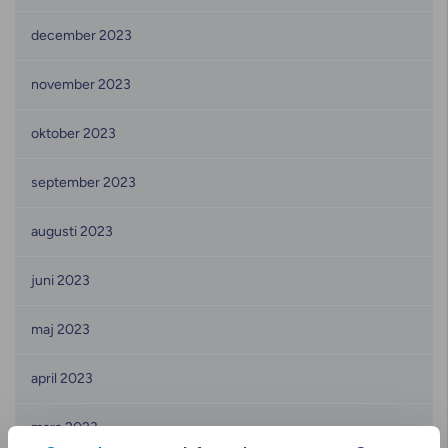
december 2023
november 2023
oktober 2023
september 2023
augusti 2023
juni 2023
maj 2023
april 2023
mars 2023