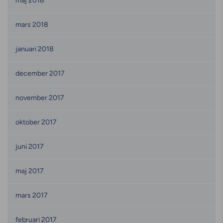
maj 2018
mars 2018
januari 2018
december 2017
november 2017
oktober 2017
juni 2017
maj 2017
mars 2017
februari 2017