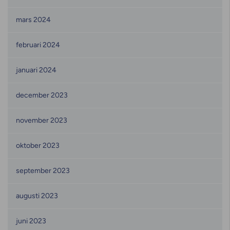
mars 2024
februari 2024
januari 2024
december 2023
november 2023
oktober 2023
september 2023
augusti 2023
juni 2023