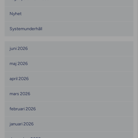
Nyhet
Systemunderhåll
Månadsarkiv
juni 2026
maj 2026
april 2026
mars 2026
februari 2026
januari 2026