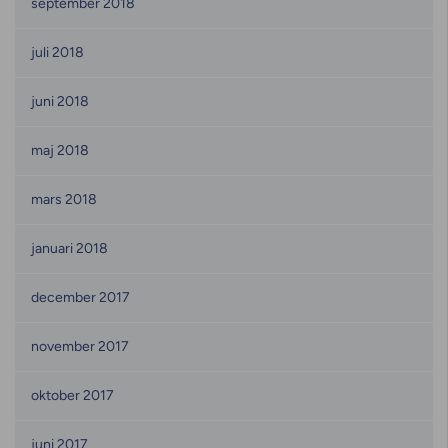
september 2018
juli 2018
juni 2018
maj 2018
mars 2018
januari 2018
december 2017
november 2017
oktober 2017
juni 2017