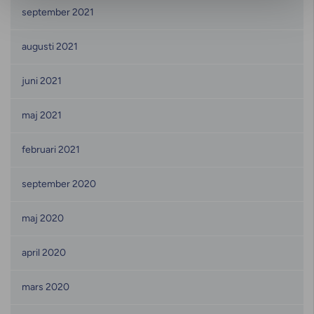
september 2021
augusti 2021
juni 2021
maj 2021
februari 2021
september 2020
maj 2020
april 2020
mars 2020