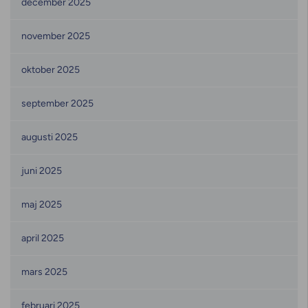
december 2025
november 2025
oktober 2025
september 2025
augusti 2025
juni 2025
maj 2025
april 2025
mars 2025
februari 2025