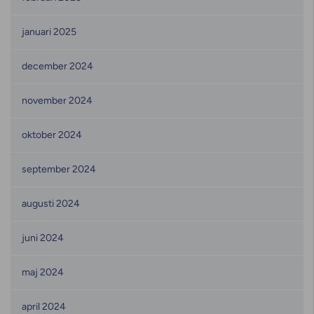
januari 2025
december 2024
november 2024
oktober 2024
september 2024
augusti 2024
juni 2024
maj 2024
april 2024