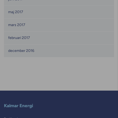
maj 2017
mars 2017
februari 2017
december 2016
Kalmar Energi