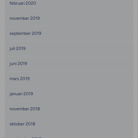
februari 2020
november 2019
september 2019
juli 2019
juni 2019
mars 2019
januari 2019
november 2018
oktober 2018