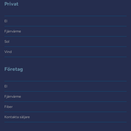
Privat
El
Fjärrvärme
Sol
Vind
Företag
El
Fjärrvärme
Fiber
Kontakta säljare