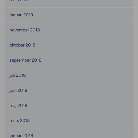
januari 2019
november 2018
oktober 2018
september 2018
juli 2018
juni 2018
maj 2018
mars 2018
januari 2018