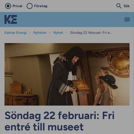
Privat
Företag
Sök
Kalmar Energi
Nyheter
Nyhet
Söndag 22 februari: Fri entré till museet
Söndag 22 februari: Fri
entré till museet