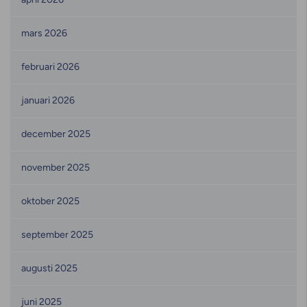
mars 2026
februari 2026
januari 2026
december 2025
november 2025
oktober 2025
september 2025
augusti 2025
juni 2025