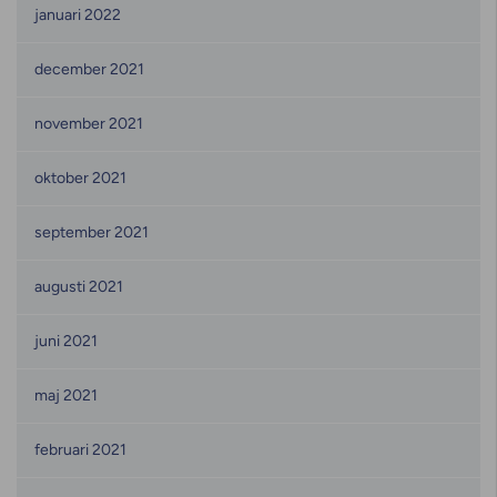
januari 2022
december 2021
november 2021
oktober 2021
september 2021
augusti 2021
juni 2021
maj 2021
februari 2021