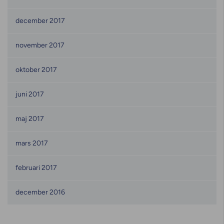
december 2017
november 2017
oktober 2017
juni 2017
maj 2017
mars 2017
februari 2017
december 2016