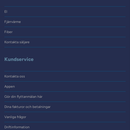
El
Fjärrvärme
Fiber
Kontakta säljare
Kundservice
Kontakta oss
Appen
Gör din flyttanmälan här
Dina fakturor och betalningar
Vanliga frågor
Driftinformation