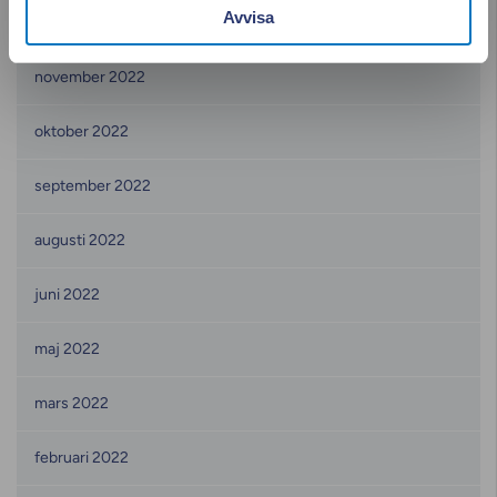
Avvisa
december 2022
november 2022
oktober 2022
september 2022
augusti 2022
juni 2022
maj 2022
mars 2022
februari 2022