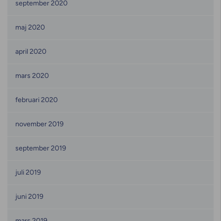
september 2020
maj 2020
april 2020
mars 2020
februari 2020
november 2019
september 2019
juli 2019
juni 2019
mars 2019