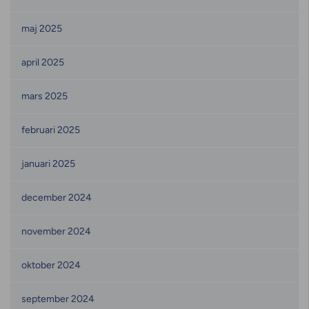
maj 2025
april 2025
mars 2025
februari 2025
januari 2025
december 2024
november 2024
oktober 2024
september 2024