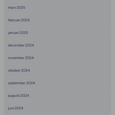
mars 2025
februari 2025
januari 2025
december 2024
november 2024
oktober 2024
september 2024
augusti 2024
juni 2024