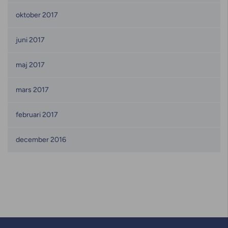
oktober 2017
juni 2017
maj 2017
mars 2017
februari 2017
december 2016