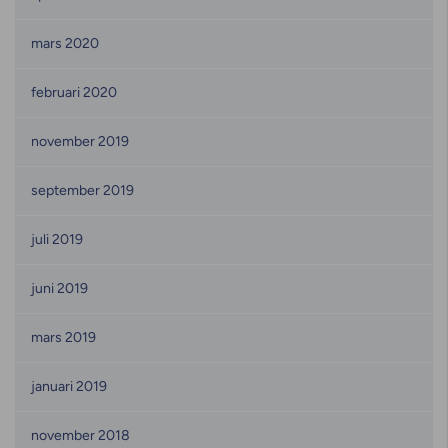
mars 2020
februari 2020
november 2019
september 2019
juli 2019
juni 2019
mars 2019
januari 2019
november 2018