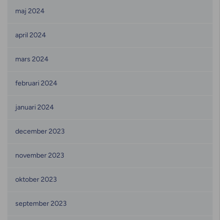
maj 2024
april 2024
mars 2024
februari 2024
januari 2024
december 2023
november 2023
oktober 2023
september 2023