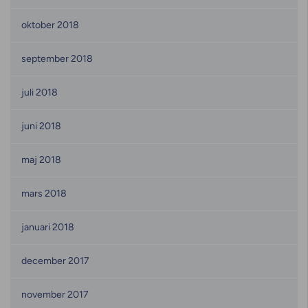
oktober 2018
september 2018
juli 2018
juni 2018
maj 2018
mars 2018
januari 2018
december 2017
november 2017