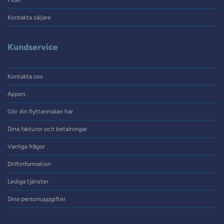
Fiber
Kontakta säljare
Kundservice
Kontakta oss
Appen
Gör din flyttanmälan här
Dina fakturor och betalningar
Vanliga frågor
Driftinformation
Lediga tjänster
Dina personuppgifter