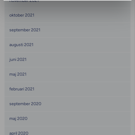
november 2021
oktober 2021
september 2021
augusti 2021
juni 2021
maj 2021
februari 2021
september 2020
maj 2020
april 2020