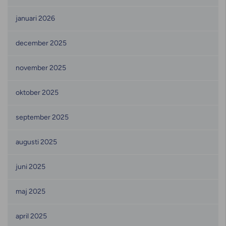
januari 2026
december 2025
november 2025
oktober 2025
september 2025
augusti 2025
juni 2025
maj 2025
april 2025