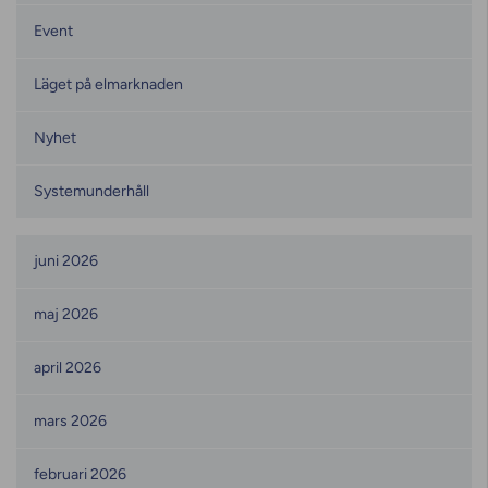
Event
Läget på elmarknaden
Nyhet
Systemunderhåll
Månadsarkiv
juni 2026
maj 2026
april 2026
mars 2026
februari 2026