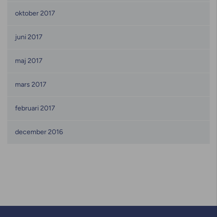
oktober 2017
juni 2017
maj 2017
mars 2017
februari 2017
december 2016