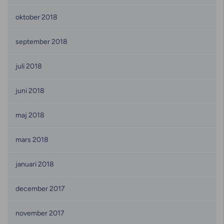
oktober 2018
september 2018
juli 2018
juni 2018
maj 2018
mars 2018
januari 2018
december 2017
november 2017