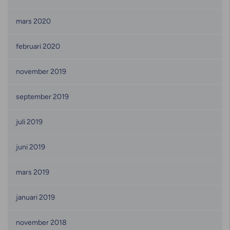
mars 2020
februari 2020
november 2019
september 2019
juli 2019
juni 2019
mars 2019
januari 2019
november 2018