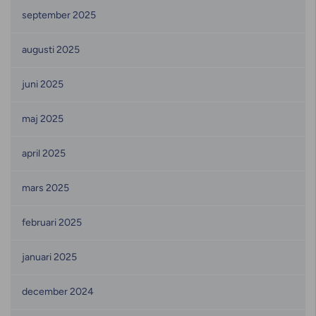
september 2025
augusti 2025
juni 2025
maj 2025
april 2025
mars 2025
februari 2025
januari 2025
december 2024