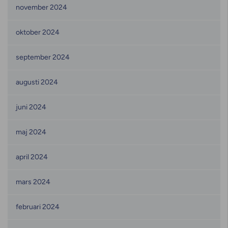
november 2024
oktober 2024
september 2024
augusti 2024
juni 2024
maj 2024
april 2024
mars 2024
februari 2024