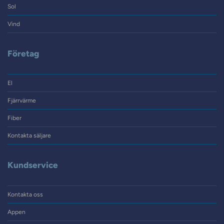
Sol
Vind
Företag
El
Fjärrvärme
Fiber
Kontakta säljare
Kundservice
Kontakta oss
Appen