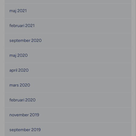
maj 2021
februari 2021
september 2020
maj 2020
april 2020
mars 2020
februari 2020
november 2019
september 2019