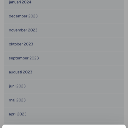
januari 2024
december 2023
november 2023
oktober 2023
september 2023
augusti 2023
juni 2023
maj 2023
april 2023