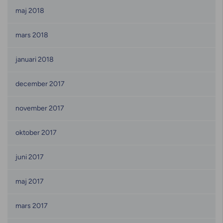
maj 2018
mars 2018
januari 2018
december 2017
november 2017
oktober 2017
juni 2017
maj 2017
mars 2017