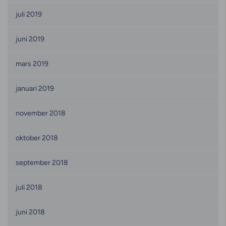
juli 2019
juni 2019
mars 2019
januari 2019
november 2018
oktober 2018
september 2018
juli 2018
juni 2018