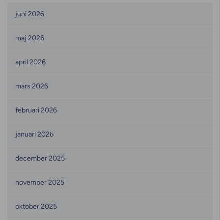
Månadsarkiv
juni 2026
maj 2026
april 2026
mars 2026
februari 2026
januari 2026
december 2025
november 2025
oktober 2025