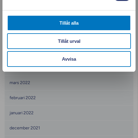
oktober 2022
september 2022
Tillåt alla
augusti 2022
Tillåt urval
juni 2022
Avvisa
maj 2022
mars 2022
februari 2022
januari 2022
december 2021