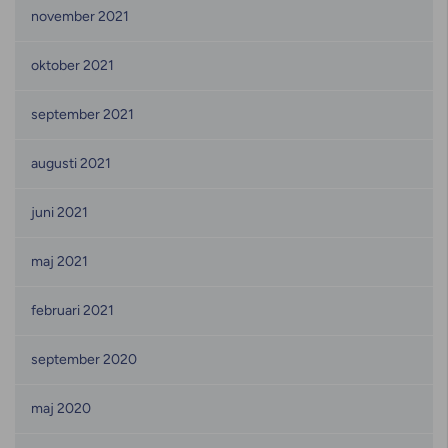
november 2021
oktober 2021
september 2021
augusti 2021
juni 2021
maj 2021
februari 2021
september 2020
maj 2020