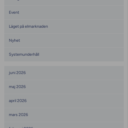
Event
Läget på elmarknaden
Nyhet
Systemunderhåll
Månadsarkiv
juni 2026
maj 2026
april 2026
mars 2026