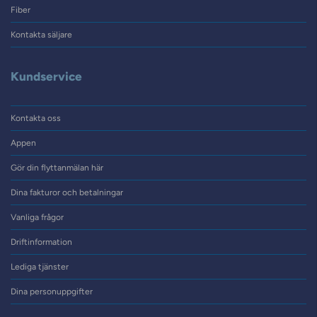
Fiber
Kontakta säljare
Kundservice
Kontakta oss
Appen
Gör din flyttanmälan här
Dina fakturor och betalningar
Vanliga frågor
Driftinformation
Lediga tjänster
Dina personuppgifter