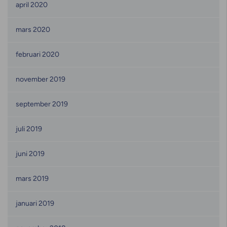
april 2020
mars 2020
februari 2020
november 2019
september 2019
juli 2019
juni 2019
mars 2019
januari 2019