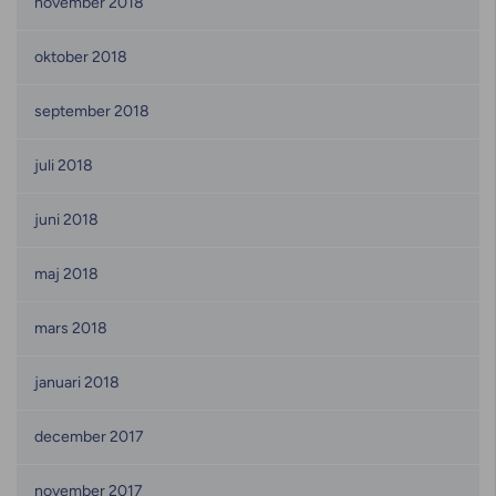
november 2018
oktober 2018
september 2018
juli 2018
juni 2018
maj 2018
mars 2018
januari 2018
december 2017
november 2017