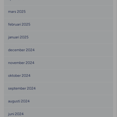
mars 2025
februari 2025
januari 2025
december 2024
november 2024
oktober 2024
september 2024
augusti 2024
juni 2024