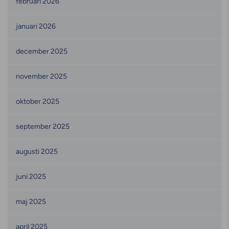
februari 2026
januari 2026
december 2025
november 2025
oktober 2025
september 2025
augusti 2025
juni 2025
maj 2025
april 2025