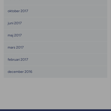
oktober 2017
juni 2017
maj 2017
mars 2017
februari 2017
december 2016