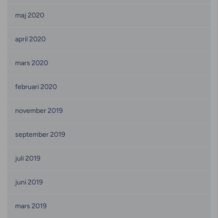
maj 2020
april 2020
mars 2020
februari 2020
november 2019
september 2019
juli 2019
juni 2019
mars 2019