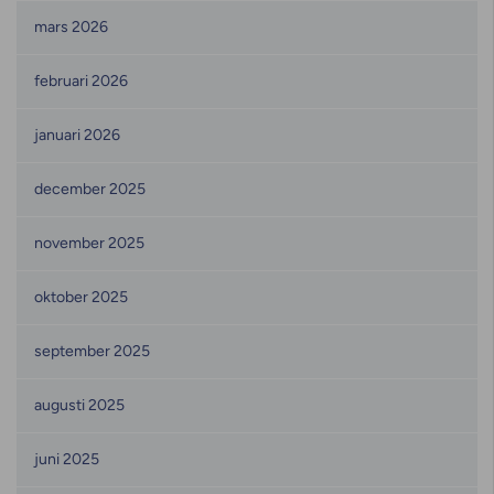
mars 2026
februari 2026
januari 2026
december 2025
november 2025
oktober 2025
september 2025
augusti 2025
juni 2025