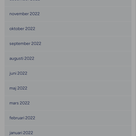
november 2022
oktober 2022
september 2022
augusti 2022
juni 2022
maj 2022
mars 2022
februari 2022
januari 2022