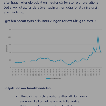
efterfrågan eller elproduktion medför därför större prisvariationer.
Det är viktigt att fundera över vad man kan göra för att minska sin
elanvändning.
I grafen nedan syns prisutvecklingen för ett rörligt elavtal:
Betydande marknadshändelser
Utvecklingen i Ukraina fortsätter att dominera
ekonomiska konsekvenserna fullständigt