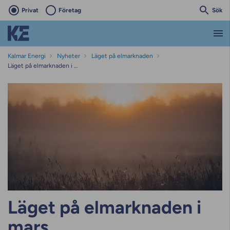
Privat
Företag
Sök
Kalmar Energi
Nyheter
Läget på elmarknaden
Läget på elmarknaden i mars
Läget på elmarknaden i
mars