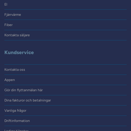
El
Fjärrvärme
Fiber
Kontakta säljare
Kundservice
Kontakta oss
Appen
Gör din flyttanmälan här
Dina fakturor och betalningar
Vanliga frågor
Driftinformation