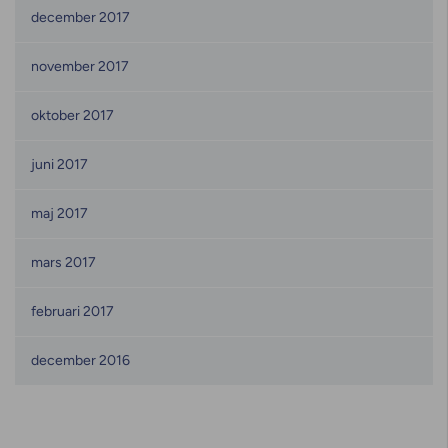
december 2017
november 2017
oktober 2017
juni 2017
maj 2017
mars 2017
februari 2017
december 2016