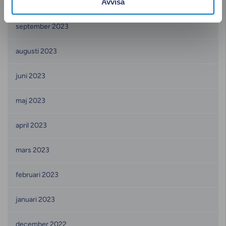
Avvisa
oktober 2023
september 2023
augusti 2023
juni 2023
maj 2023
april 2023
mars 2023
februari 2023
januari 2023
december 2022