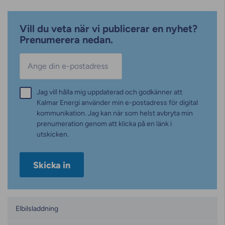
Vill du veta när vi publicerar en nyhet?
Prenumerera nedan.
E-post
*
Samtycke
Jag vill hålla mig uppdaterad och godkänner att
*
Kalmar Energi använder min e-postadress för digital
kommunikation. Jag kan när som helst avbryta min
prenumeration genom att klicka på en länk i
utskicken.
Kategorier
Elbilsladdning