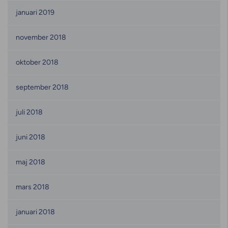
januari 2019
november 2018
oktober 2018
september 2018
juli 2018
juni 2018
maj 2018
mars 2018
januari 2018