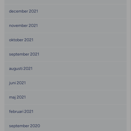
december 2021
november 2021
oktober 2021
september 2021
augusti 2021
juni 2021
maj 2021
februari 2021
september 2020