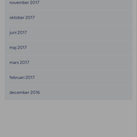
november 2017
oktober 2017
juni 2017
maj 2017
mars 2017
februari 2017
december 2016