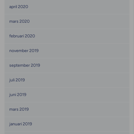
april 2020
mars 2020
februari 2020
november 2019
september 2019
juli 2019
juni 2019
mars 2019
januari 2019