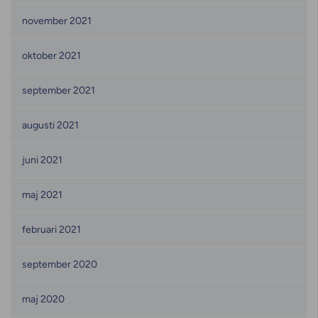
november 2021
oktober 2021
september 2021
augusti 2021
juni 2021
maj 2021
februari 2021
september 2020
maj 2020