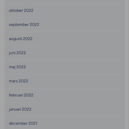
oktober 2022
september 2022
augusti 2022
juni 2022
maj 2022
mars 2022
februari 2022
januari 2022
december 2021