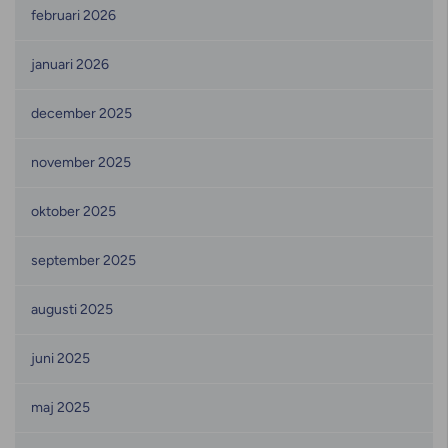
februari 2026
januari 2026
december 2025
november 2025
oktober 2025
september 2025
augusti 2025
juni 2025
maj 2025