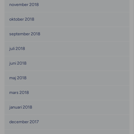
november 2018
oktober 2018
september 2018
juli 2018
juni 2018
maj 2018
mars 2018
januari 2018
december 2017