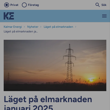
Privat
Företag
Sök
Kalmar Energi
Nyheter
Läget på elmarknaden
Läget på elmarknaden januari 2025
Läget på elmarknaden
januari 2025