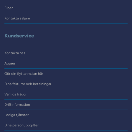
Fiber
Kontakta säljare
Kundservice
Kontakta oss
Appen
Gör din flyttanmälan här
Dina fakturor och betalningar
Vanliga frågor
Driftinformation
Lediga tjänster
Dina personuppgifter