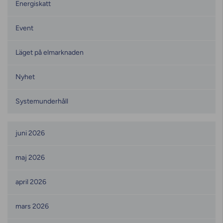
Energiskatt
Event
Läget på elmarknaden
Nyhet
Systemunderhåll
Månadsarkiv
juni 2026
maj 2026
april 2026
mars 2026