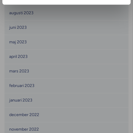
augusti 2023
juni 2023
maj 2023
april 2023
mars 2023
februari 2023
januari 2023
december 2022
november 2022