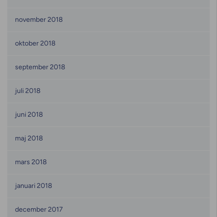
november 2018
oktober 2018
september 2018
juli 2018
juni 2018
maj 2018
mars 2018
januari 2018
december 2017