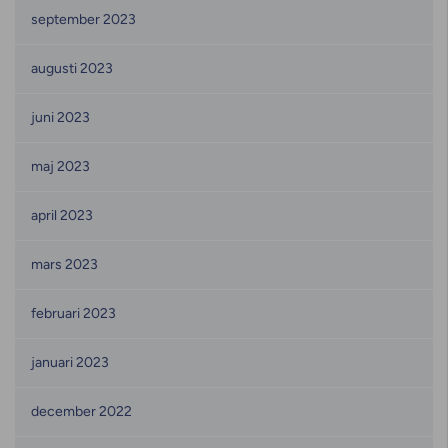
september 2023
augusti 2023
juni 2023
maj 2023
april 2023
mars 2023
februari 2023
januari 2023
december 2022