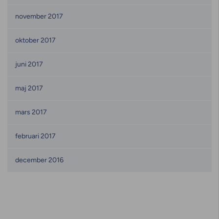
november 2017
oktober 2017
juni 2017
maj 2017
mars 2017
februari 2017
december 2016