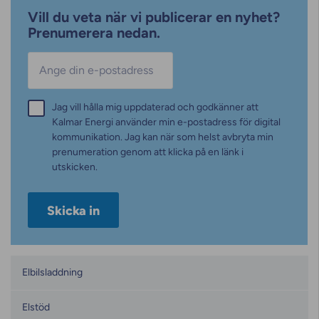
Vill du veta när vi publicerar en nyhet?
Prenumerera nedan.
E-post
*
Samtycke
Jag vill hålla mig uppdaterad och godkänner att
*
Kalmar Energi använder min e-postadress för digital
kommunikation. Jag kan när som helst avbryta min
prenumeration genom att klicka på en länk i
utskicken.
Kategorier
Elbilsladdning
Elstöd