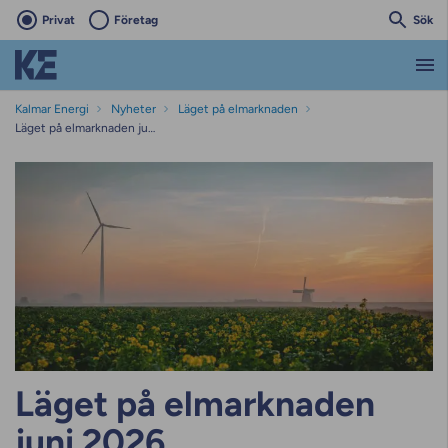
Privat
Företag
Sök
Kalmar Energi
Nyheter
Läget på elmarknaden
Läget på elmarknaden juni 2026
Läget på elmarknaden
juni 2026