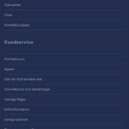
Fjärrvärme
Fiber
Kontakta säljare
Kundservice
Kontakta oss
Appen
Gör din flyttanmälan här
Dina fakturor och betalningar
Vanliga frågor
Driftinformation
Lediga tjänster