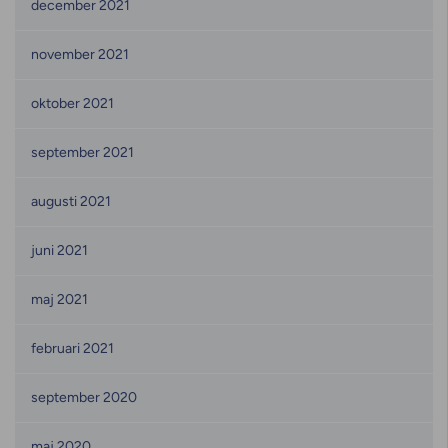
december 2021
november 2021
oktober 2021
september 2021
augusti 2021
juni 2021
maj 2021
februari 2021
september 2020
maj 2020