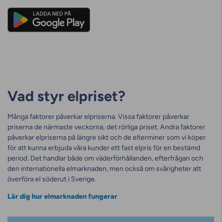
Vad styr elpriset?
Många faktorer påverkar elpriserna. Vissa faktorer påverkar
priserna de närmaste veckorna; det rörliga priset. Andra faktorer
påverkar elpriserna på längre sikt och de elterminer som vi köper
för att kunna erbjuda våra kunder ett fast elpris för en bestämd
period. Det handlar både om väderförhållanden, efterfrågan och
den internationella elmarknaden, men också om svårigheter att
överföra el söderut i Sverige.
Lär dig hur elmarknaden fungerar