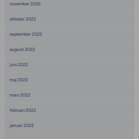
november 2022
oktober 2022
september 2022
augusti 2022
juni 2022
maj 2022
mars 2022
februari 2022
januari 2022