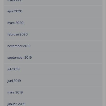
april 2020
mars 2020
februari 2020
november 2019
september 2019
juli 2019
juni 2019
mars 2019
januari 2019