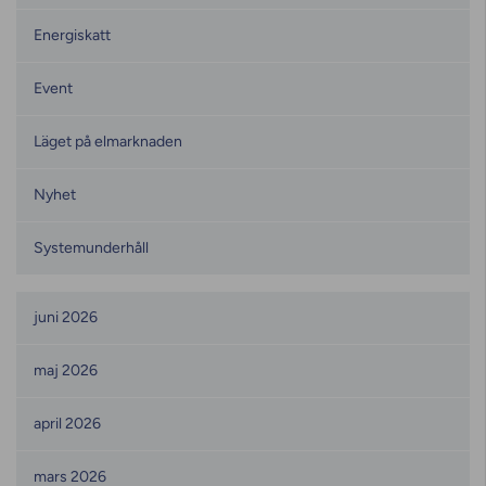
Energiskatt
Event
Läget på elmarknaden
Nyhet
Systemunderhåll
Månadsarkiv
juni 2026
maj 2026
april 2026
mars 2026