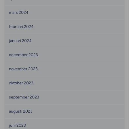
mars 2024
februari 2024
januari 2024
december 2023
november 2023
oktober 2023
september 2023
augusti 2023
juni 2023