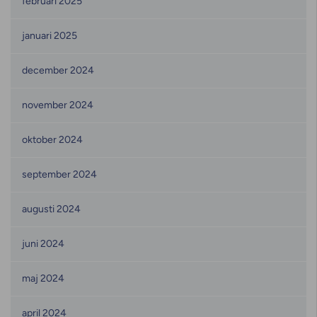
februari 2025
januari 2025
december 2024
november 2024
oktober 2024
september 2024
augusti 2024
juni 2024
maj 2024
april 2024