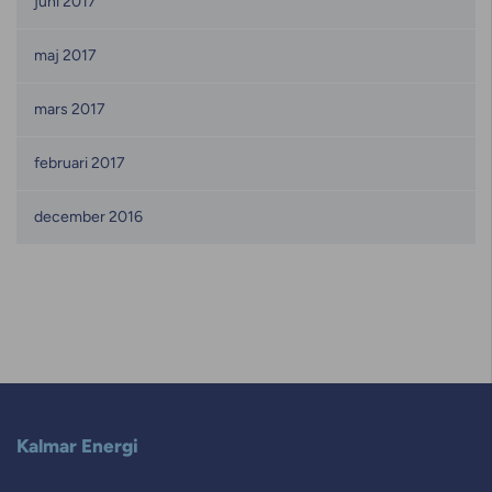
juni 2017
maj 2017
mars 2017
februari 2017
december 2016
Kalmar Energi