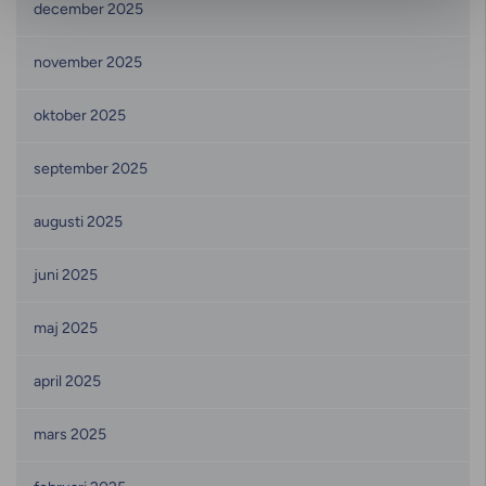
december 2025
november 2025
oktober 2025
september 2025
augusti 2025
juni 2025
maj 2025
april 2025
mars 2025