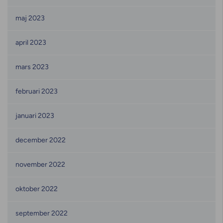
maj 2023
april 2023
mars 2023
februari 2023
januari 2023
december 2022
november 2022
oktober 2022
september 2022