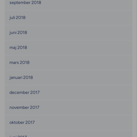
september 2018
juli 2018
juni 2018
maj 2018
mars 2018
januari 2018
december 2017
november 2017
oktober 2017