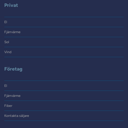
Privat
El
Fjärrvärme
Sol
Vind
Företag
El
Fjärrvärme
Fiber
Kontakta säljare