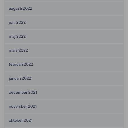
augusti 2022
juni 2022
maj 2022
mars 2022
februari 2022
januari 2022
december 2021
november 2021
oktober 2021