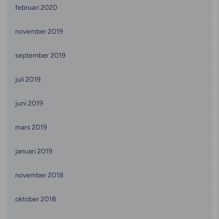
februari 2020
november 2019
september 2019
juli 2019
juni 2019
mars 2019
januari 2019
november 2018
oktober 2018