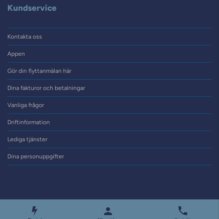
Kundservice
Kontakta oss
Appen
Gör din flyttanmälan här
Dina fakturor och betalningar
Vanliga frågor
Driftinformation
Lediga tjänster
Dina personuppgifter