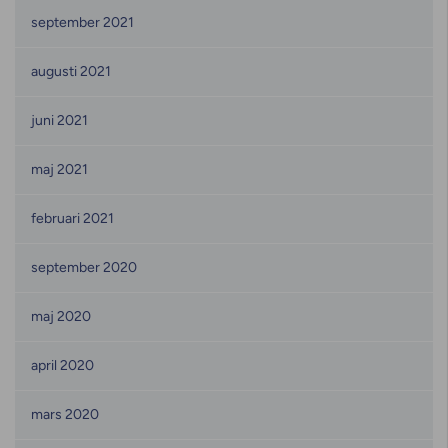
september 2021
augusti 2021
juni 2021
maj 2021
februari 2021
september 2020
maj 2020
april 2020
mars 2020