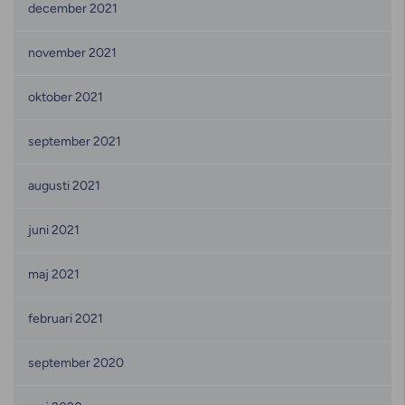
december 2021
november 2021
oktober 2021
september 2021
augusti 2021
juni 2021
maj 2021
februari 2021
september 2020