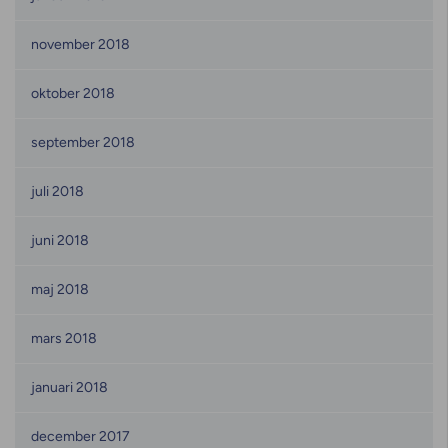
november 2018
oktober 2018
september 2018
juli 2018
juni 2018
maj 2018
mars 2018
januari 2018
december 2017