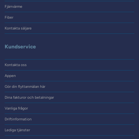
Fjärrvärme
Fiber
Kontakta säljare
Kundservice
Kontakta oss
Appen
Gör din flyttanmälan här
Dina fakturor och betalningar
Vanliga frågor
Driftinformation
Lediga tjänster