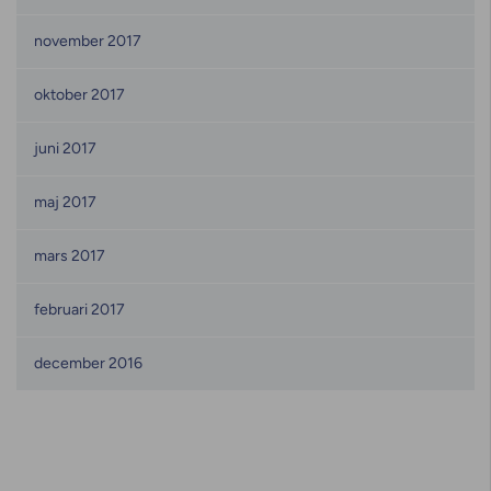
november 2017
oktober 2017
juni 2017
maj 2017
mars 2017
februari 2017
december 2016