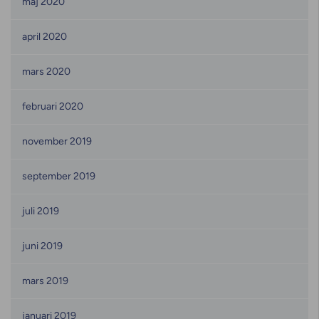
maj 2020
april 2020
mars 2020
februari 2020
november 2019
september 2019
juli 2019
juni 2019
mars 2019
januari 2019