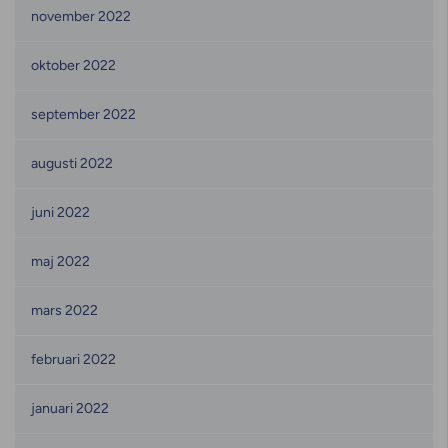
november 2022
oktober 2022
september 2022
augusti 2022
juni 2022
maj 2022
mars 2022
februari 2022
januari 2022