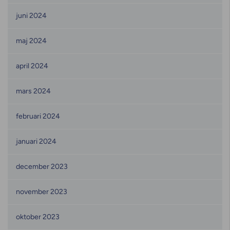
juni 2024
maj 2024
april 2024
mars 2024
februari 2024
januari 2024
december 2023
november 2023
oktober 2023