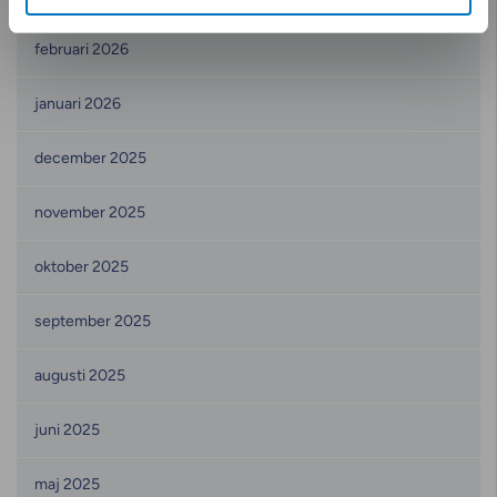
februari 2026
januari 2026
december 2025
november 2025
oktober 2025
september 2025
augusti 2025
juni 2025
maj 2025