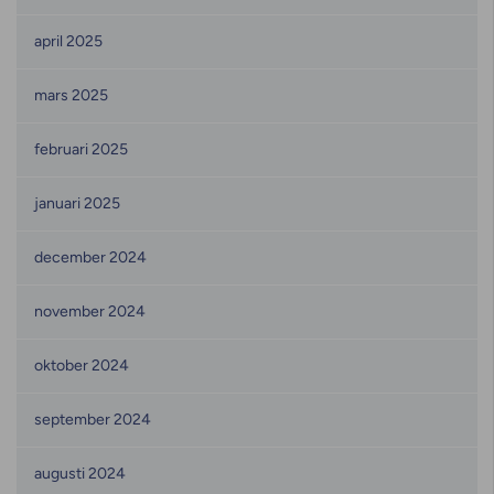
april 2025
mars 2025
februari 2025
januari 2025
december 2024
november 2024
oktober 2024
september 2024
augusti 2024