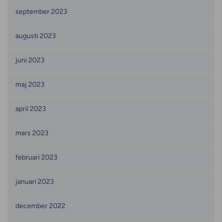
september 2023
augusti 2023
juni 2023
maj 2023
april 2023
mars 2023
februari 2023
januari 2023
december 2022