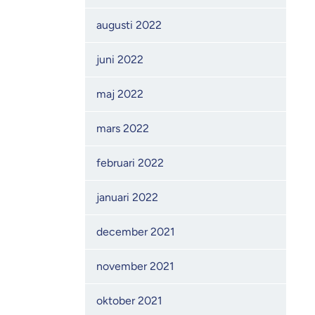
augusti 2022
juni 2022
maj 2022
mars 2022
februari 2022
januari 2022
december 2021
november 2021
oktober 2021